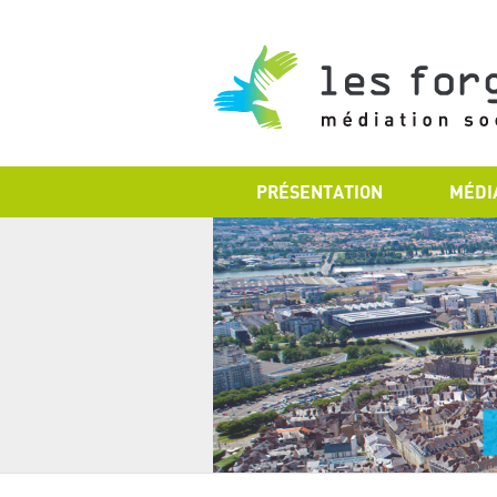
PRÉSENTATION
MÉDI