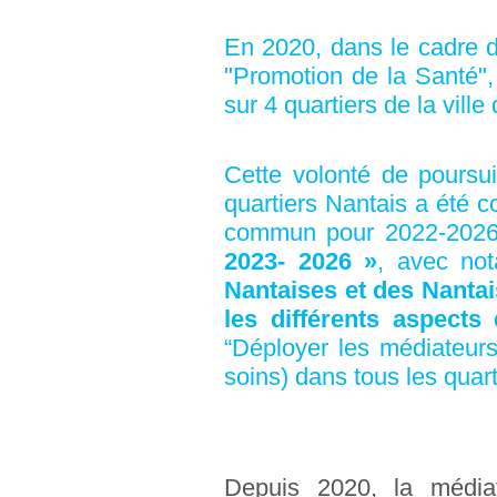
En 2020, dans le cadre d
"Promotion de la Santé",
sur 4 quartiers de la vill
Cette volonté de poursu
quartiers Nantais a été c
commun pour 2022-2026
2023- 2026 »
, avec no
Nantaises et des Nantais
les différents aspects
“Déployer les médiateurs
soins) dans tous les quart
Depuis 2020, la média