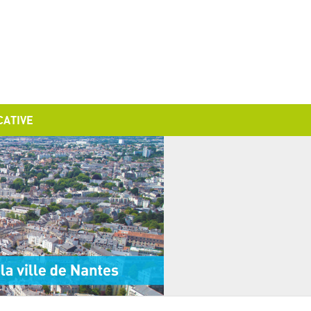
CATIVE