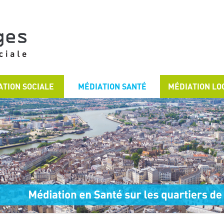
ATION SOCIALE
MÉDIATION SANTÉ
MÉDIATION LO