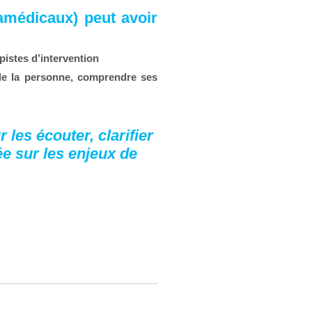
ramédicaux) peut avoir
pistes d’intervention
e la personne, comprendre ses
les écouter, clarifier
e sur les enjeux de