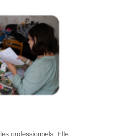
les professionnels. Elle