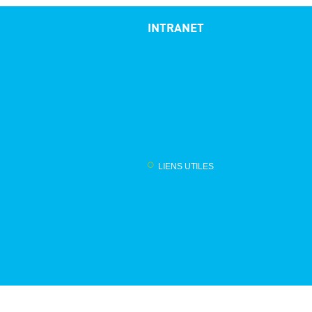
INTRANET
LIENS UTILES