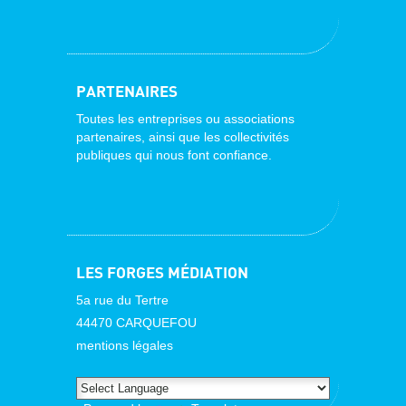
PARTENAIRES
Toutes les entreprises ou associations
partenaires, ainsi que les collectivités
publiques qui nous font confiance.
LES FORGES MÉDIATION
5a rue du Tertre
44470 CARQUEFOU
mentions légales